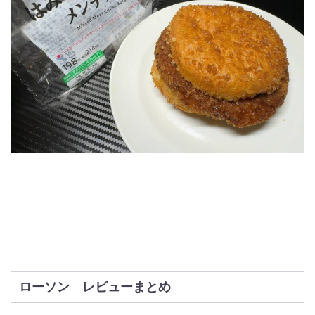
ローソン レビューまとめ