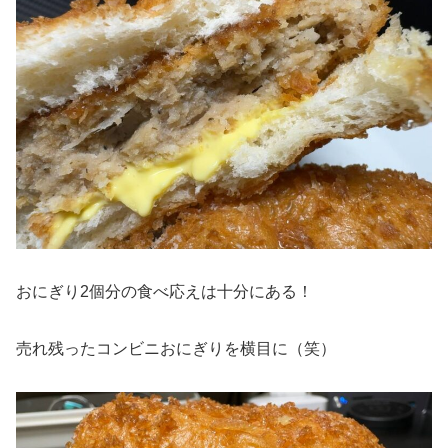
おにぎり2個分の食べ応えは十分にある！
売れ残ったコンビニおにぎりを横目に（笑）