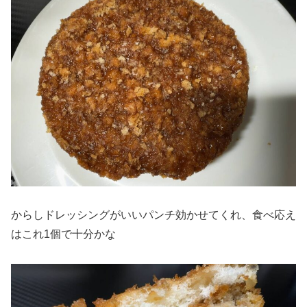
からしドレッシングがいいパンチ効かせてくれ、食べ応え
はこれ1個で十分かな