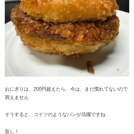
おにぎりは、200円超えたら、今は、まだ慣れてないので
買えません
そうすると、コイツのようなパンが活躍ですね
旨し！