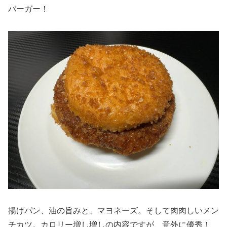
バーガー！
揚げパン、油の旨みと、マヨネーズ。そして肉肉しいメン
チカツ。カロリー増し増しの内容ですが、意外に優秀！