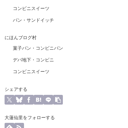
コンビニスイーツ
パン・サンドイッチ
にほんブログ村
菓子パン・コンビニパン
デパ地下・コンビニ
コンビニスイーツ
シェアする
大蓮仙里をフォローする