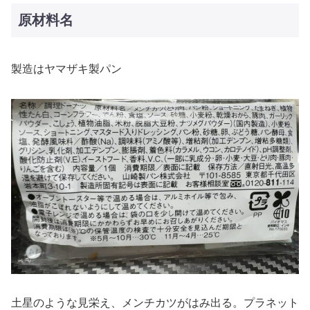
原材料名
製造はヤマザキ製パン
土星のような見栄え、メンチカツがはみ出る。プラネット