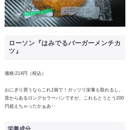
ローソン『はみでるバーガーメンチカ
ツ』
価格:214円（税込）
おにぎり買うならこれ1個で！ガッツリ栄養も取れるし。
昔からあるロングセラーパンですが、これもとうとう200
円超えちゃったかぁあ‥
栄養成分