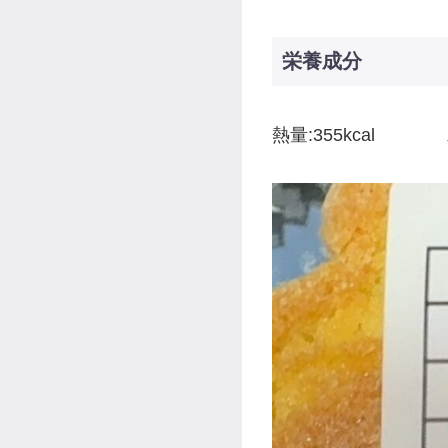
栄養成分
熱量:355kcal 炭