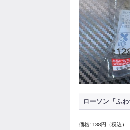
ローソン『ふわ
価格: 138円（税込）