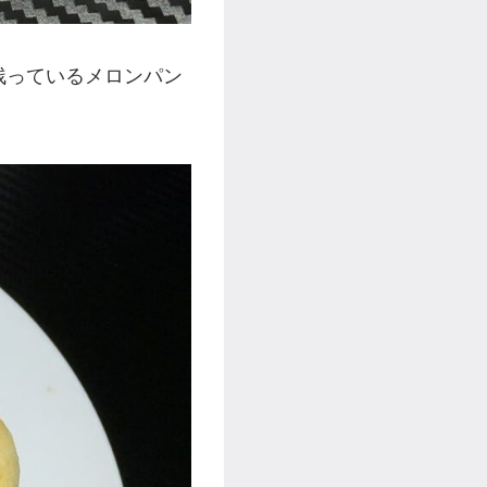
残っているメロンパン