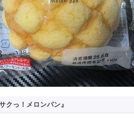
サクっ！メロンパン』