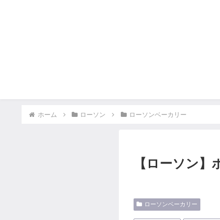
ホーム
ローソン
ローソンベーカリー
【ローソン】
ローソンベーカリー