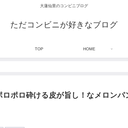
大蓮仙里のコンビニブログ
ただコンビニが好きなブログ
TOP
HOME
ポロポロ砕ける皮が旨し！なメロンパ