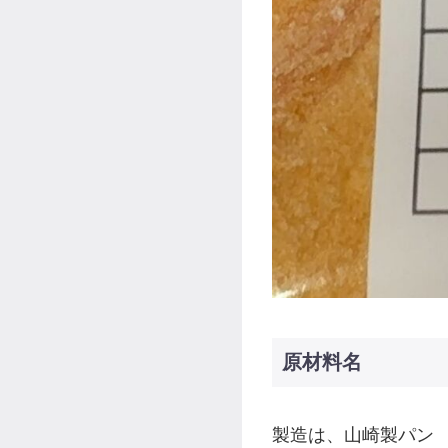
原材料名
製造は、山崎製パン