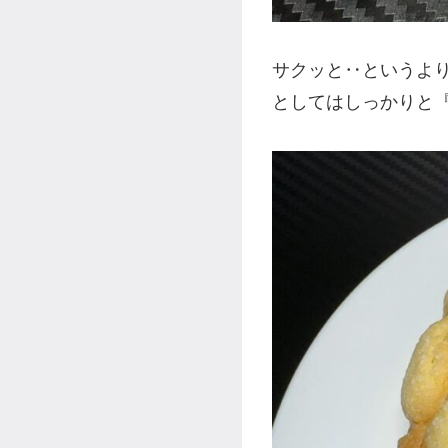
サクッと‥というよ
としてはしっかりと