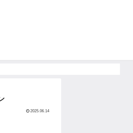
ン
2025.06.14