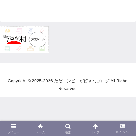
Copyright © 2025-2026 ただコンビニが好きなブログ All Rights
Reserved.
メニュー
ホーム
検索
トップ
サイドバー