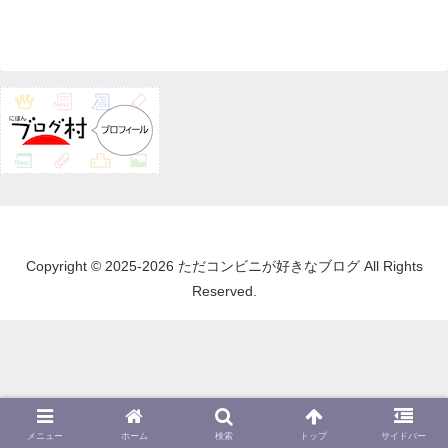
Copyright © 2025-2026 ただコンビニが好きなブログ All Rights
Reserved.
メニュー
ホーム
検索
トップ
サイドバー