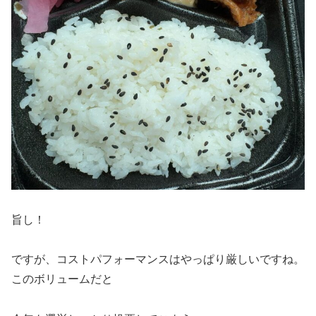
旨し！
ですが、コストパフォーマンスはやっぱり厳しいですね。
このボリュームだと