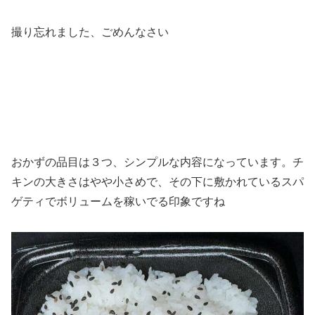
撮り忘れました、ごめんなさい
おかずの品目は３つ、シンプルな内容になっています。チ
キンの大きさはやや小さめで、その下に敷かれているスパ
ゲティでボリュームを稼いでる印象ですね