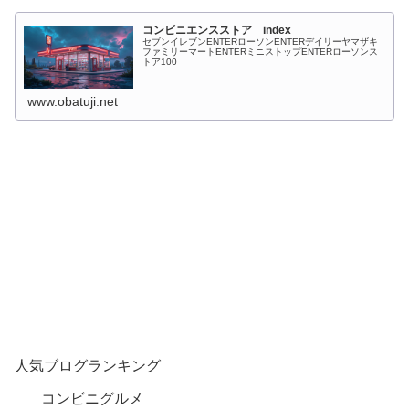
コンビニエンスストア index
セブンイレブンENTERローソンENTERデイリーヤマザキ
ファミリーマートENTERミニストップENTERローソンス
トア100
www.obatuji.net
人気ブログランキング
コンビニグルメ