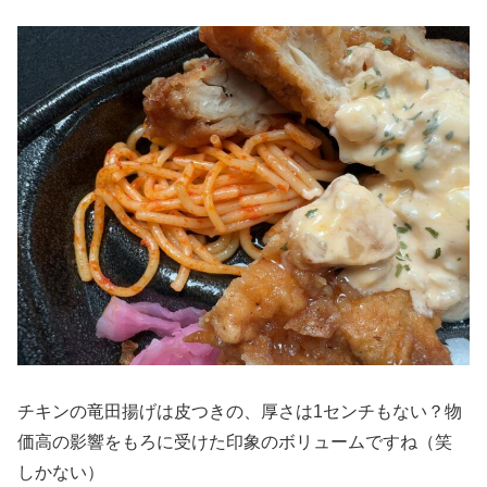
チキンの竜田揚げは皮つきの、厚さは1センチもない？物
価高の影響をもろに受けた印象のボリュームですね（笑
しかない）