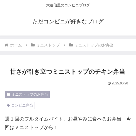
大蓮仙里のコンビニブログ
ただコンビニが好きなブログ
ホーム
ミニストップ
ミニストップのお弁当
甘さが引き立つミニストップのチキン弁当
2025.06.28
ミニストップのお弁当
コンビニ弁当
週１回のフルタイムバイト、お昼やみに食べるお弁当。今
回はミニストップから！