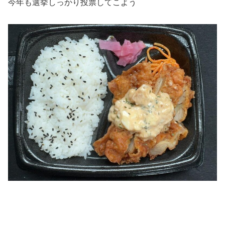
今年も選挙しっかり投票してこよう