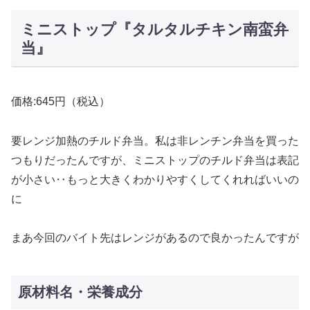
ミニストップ『タルタルチキン南蛮弁
当』
価格:645円（税込）
要レンジ加熱のチルド弁当。私は非レンチン弁当を買った
つもりだったんですが、ミニストップのチルド弁当は表記
が小さい‥もっと大きくわかりやすくしてくれればいいの
に
まあ今回のバイト先はレンジがあるので良かったんですが
原材料名・栄養成分