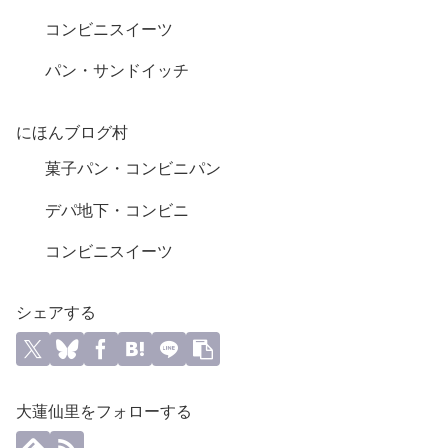
コンビニスイーツ
パン・サンドイッチ
にほんブログ村
菓子パン・コンビニパン
デパ地下・コンビニ
コンビニスイーツ
シェアする
大蓮仙里をフォローする