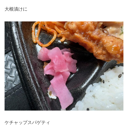
大根漬けに
ケチャップスパゲティ