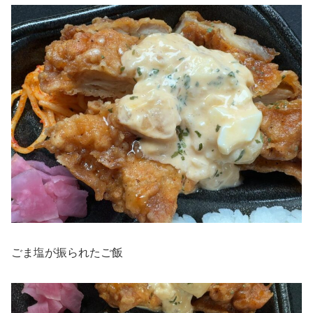
ごま塩が振られたご飯