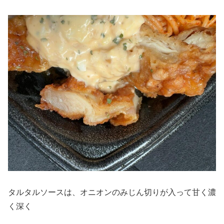
タルタルソースは、オニオンのみじん切りが入って甘く濃
く深く